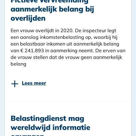
aanmerkelijk belang bij
overlijden
Een vrouw overlijdt in 2020. De inspecteur legt
een aanslag inkomstenbelasting op, waarbij hij
een belastbaar inkomen uit aanmerkelijk belang
van € 241.893 in aanmerking neemt. De erven van
de vrouw stellen dat de vrouw geen aanmerkelijk
belang
+
Lees meer
Belastingdienst mag
wereldwijd informatie