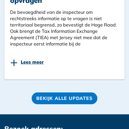
opvragen
De bevoegdheid van de inspecteur om
rechtstreeks informatie op te vragen is niet
territoriaal begrensd, zo bevestigt de Hoge Raad.
Ook brengt de Tax Information Exchange
Agreement (TIEA) met Jersey niet mee dat de
inspecteur eerst informatie bij de
+
Lees meer
BEKIJK ALLE UPDATES
Bezoek adressen: