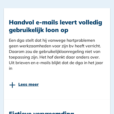
Handvol e-mails levert volledig
gebruikelijk loon op
Een dga stelt dat hij vanwege hartproblemen
geen werkzaamheden voor zijn bv heeft verricht.
Daarom zou de gebruikelijkloonregeling niet van
toepassing zijn. Het hof denkt daar anders over.
Uit brieven en e-mails blijkt dat de dga in het jaar
in
+
Lees meer
Fictieve vervreemding