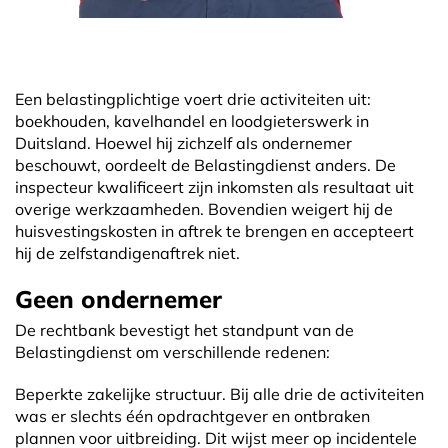
Een belastingplichtige voert drie activiteiten uit:
boekhouden, kavelhandel en loodgieterswerk in
Duitsland. Hoewel hij zichzelf als ondernemer
beschouwt, oordeelt de Belastingdienst anders. De
inspecteur kwalificeert zijn inkomsten als resultaat uit
overige werkzaamheden. Bovendien weigert hij de
huisvestingskosten in aftrek te brengen en accepteert
hij de zelfstandigenaftrek niet.
Geen ondernemer
De rechtbank bevestigt het standpunt van de
Belastingdienst om verschillende redenen:
Beperkte zakelijke structuur. Bij alle drie de activiteiten
was er slechts één opdrachtgever en ontbraken
plannen voor uitbreiding. Dit wijst meer op incidentele