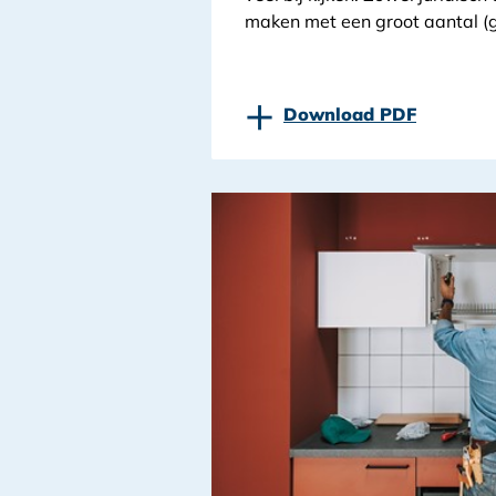
maken met een groot aantal (g