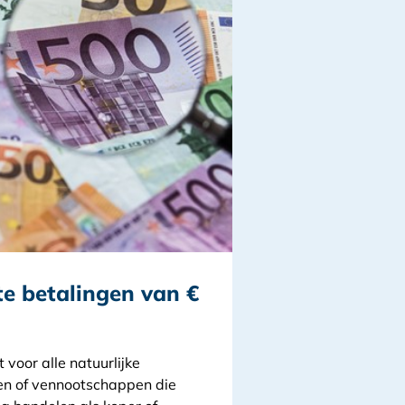
e betalingen van €
 voor alle natuurlijke
en of vennootschappen die