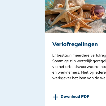
Verlofregelingen
Er bestaan meerdere verlofreg
Sommige zijn wettelijk geregel
via het arbeidsvoorwaardeno
en werknemers. Niet bij iedere
werkgever het loon van de wer