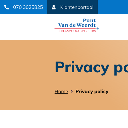
070 3025825
Klantenportaal
Privacy po
Home
Privacy policy