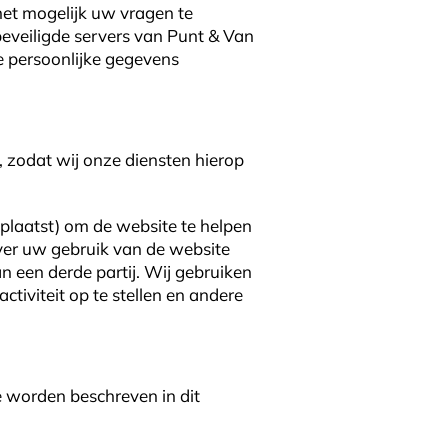
het mogelijk uw vragen te
veiligde servers van Punt & Van
e persoonlijke gegevens
, zodat wij onze diensten hierop
plaatst) om de website te helpen
over uw gebruik van de website
 een derde partij. Wij gebruiken
tiviteit op te stellen en andere
 worden beschreven in dit