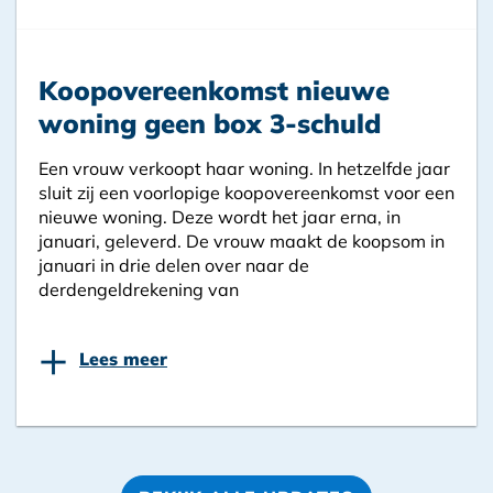
Koopovereenkomst nieuwe
woning geen box 3-schuld
Een vrouw verkoopt haar woning. In hetzelfde jaar
sluit zij een voorlopige koopovereenkomst voor een
nieuwe woning. Deze wordt het jaar erna, in
januari, geleverd. De vrouw maakt de koopsom in
januari in drie delen over naar de
derdengeldrekening van
+
Lees meer