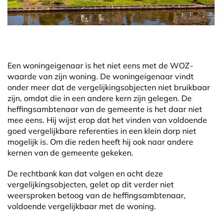
Een woningeigenaar is het niet eens met de WOZ-
waarde van zijn woning. De woningeigenaar vindt
onder meer dat de vergelijkingsobjecten niet bruikbaar
zijn, omdat die in een andere kern zijn gelegen. De
heffingsambtenaar van de gemeente is het daar niet
mee eens. Hij wijst erop dat het vinden van voldoende
goed vergelijkbare referenties in een klein dorp niet
mogelijk is. Om die reden heeft hij ook naar andere
kernen van de gemeente gekeken.
De rechtbank kan dat volgen en acht deze
vergelijkingsobjecten, gelet op dit verder niet
weersproken betoog van de heffingsambtenaar,
voldoende vergelijkbaar met de woning.