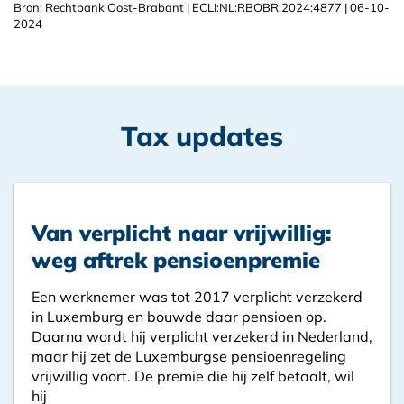
Bron: Rechtbank Oost-Brabant | ECLI:NL:RBOBR:2024:4877 | 06-10-
2024
Tax updates
Van verplicht naar vrijwillig:
weg aftrek pensioenpremie
Een werknemer was tot 2017 verplicht verzekerd
in Luxemburg en bouwde daar pensioen op.
Daarna wordt hij verplicht verzekerd in Nederland,
maar hij zet de Luxemburgse pensioenregeling
vrijwillig voort. De premie die hij zelf betaalt, wil
hij