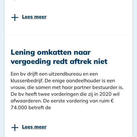
+
Lees meer
Lening omkatten naar
vergoeding redt aftrek niet
Een bv drijft een uitzendbureau en een
klussenbedrijf. De enige aandeelhouder is een
vrouw, die samen met haar partner bestuurder is.
De bv heeft twee vorderingen die zij in 2020 wil
afwaarderen. De eerste vordering van ruim €
74.000 betreft de
+
Lees meer