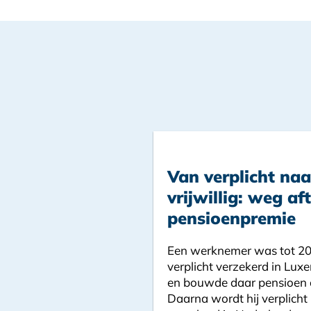
Van verplicht naa
vrijwillig: weg af
pensioenpremie
Een werknemer was tot 2
verplicht verzekerd in Lu
en bouwde daar pensioen 
Daarna wordt hij verplicht