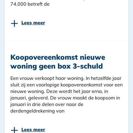
74.000 betreft de
+
Lees meer
Koopovereenkomst nieuwe
woning geen box 3-schuld
Een vrouw verkoopt haar woning. In hetzelfde jaar
sluit zij een voorlopige koopovereenkomst voor een
nieuwe woning. Deze wordt het jaar erna, in
januari, geleverd. De vrouw maakt de koopsom in
januari in drie delen over naar de
derdengeldrekening van
+
Lees meer