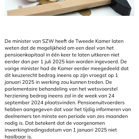
De minister van SZW heeft de Tweede Kamer laten
weten dat de mogelijkheid om een deel van het
pensioenkapitaal in één keer te laten uitkeren niet
eerder dan per 1 juli 2025 kan worden ingevoerd. De
vorige minister had de Kamer eerder meegedeeld dat
dit keuzerecht bedrag ineens op zijn vroegst op 1
januari 2025 in werking zou kunnen treden. De
parlementaire behandeling van het wetsvoorstel
herziening bedrag ineens zal in de week van 24
september 2024 plaatsvinden. Pensioenuitvoerders
hebben aangegeven dat voor het tijdig informeren van
deelnemers ten minste een periode van zes maanden
nodig is. Dat betekent dat de voorgenomen
inwerkingtredingsdatum van 1 januari 2025 niet
haalbaar is.