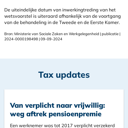
De uiteindelijke datum van inwerkingtreding van het
wetsvoorstel is uiteraard afhankelijk van de voortgang
van de behandeling in de Tweede en de Eerste Kamer.
Bron: Ministerie van Sociale Zaken en Werkgelegenheid | publicatie |
2024-0000198498 | 09-09-2024
Tax updates
Van verplicht naar vrijwillig:
weg aftrek pensioenpremie
Een werknemer was tot 2017 verplicht verzekerd