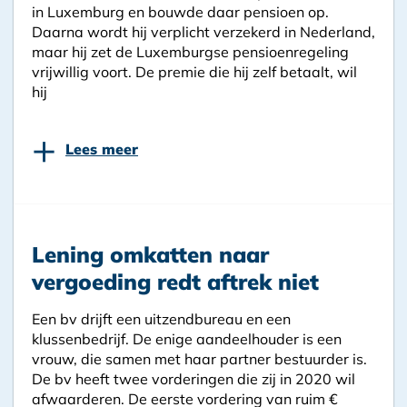
in Luxemburg en bouwde daar pensioen op.
Daarna wordt hij verplicht verzekerd in Nederland,
maar hij zet de Luxemburgse pensioenregeling
vrijwillig voort. De premie die hij zelf betaalt, wil
hij
+
Lees meer
Lening omkatten naar
vergoeding redt aftrek niet
Een bv drijft een uitzendbureau en een
klussenbedrijf. De enige aandeelhouder is een
vrouw, die samen met haar partner bestuurder is.
De bv heeft twee vorderingen die zij in 2020 wil
afwaarderen. De eerste vordering van ruim €