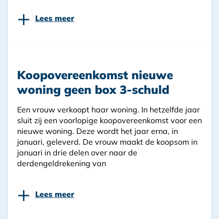
+
Lees meer
Koopovereenkomst nieuwe
woning geen box 3-schuld
Een vrouw verkoopt haar woning. In hetzelfde jaar
sluit zij een voorlopige koopovereenkomst voor een
nieuwe woning. Deze wordt het jaar erna, in
januari, geleverd. De vrouw maakt de koopsom in
januari in drie delen over naar de
derdengeldrekening van
+
Lees meer