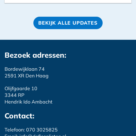
BEKIJK ALLE UPDATES
Bezoek adressen:
Bordewijklaan 74
2591 XR Den Haag
Olijfgaarde 10
3344 RP
Hendrik Ido Ambacht
Contact:
Telefoon: 070 3025825