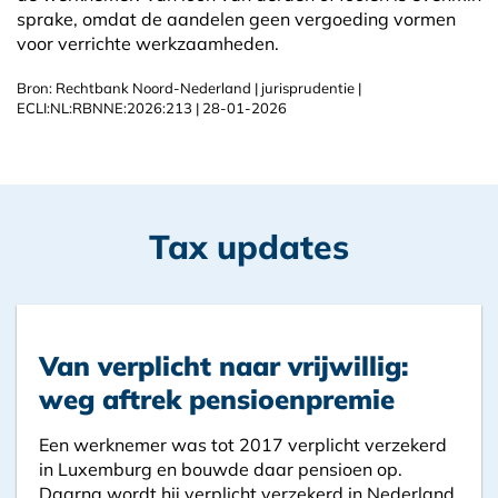
sprake, omdat de aandelen geen vergoeding vormen
voor verrichte werkzaamheden.
Bron: Rechtbank Noord-Nederland | jurisprudentie |
ECLI:NL:RBNNE:2026:213 | 28-01-2026
Tax updates
Van verplicht naar vrijwillig:
weg aftrek pensioenpremie
Een werknemer was tot 2017 verplicht verzekerd
in Luxemburg en bouwde daar pensioen op.
Daarna wordt hij verplicht verzekerd in Nederland,