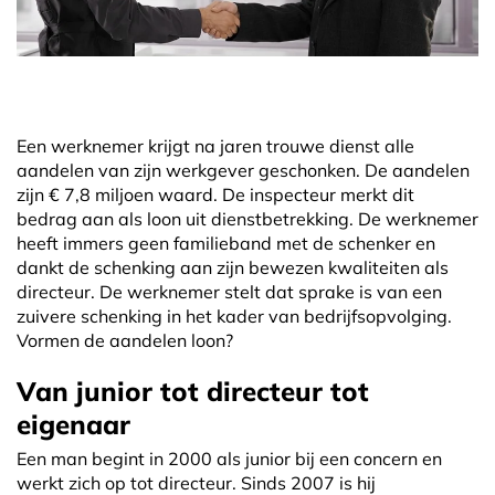
Een werknemer krijgt na jaren trouwe dienst alle
aandelen van zijn werkgever geschonken. De aandelen
zijn € 7,8 miljoen waard. De inspecteur merkt dit
bedrag aan als loon uit dienstbetrekking. De werknemer
heeft immers geen familieband met de schenker en
dankt de schenking aan zijn bewezen kwaliteiten als
directeur. De werknemer stelt dat sprake is van een
zuivere schenking in het kader van bedrijfsopvolging.
Vormen de aandelen loon?
Van junior tot directeur tot
eigenaar
Een man begint in 2000 als junior bij een concern en
werkt zich op tot directeur. Sinds 2007 is hij