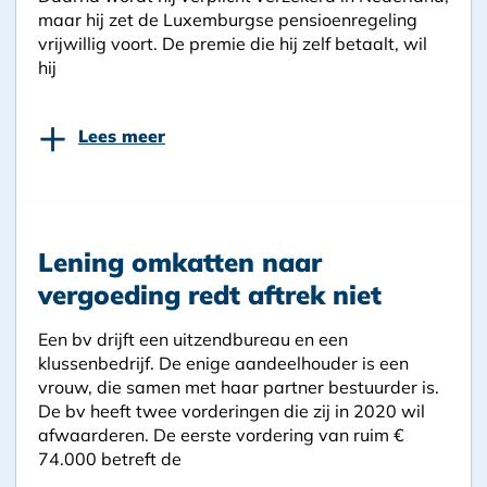
maar hij zet de Luxemburgse pensioenregeling
vrijwillig voort. De premie die hij zelf betaalt, wil
hij
+
Lees meer
Lening omkatten naar
vergoeding redt aftrek niet
Een bv drijft een uitzendbureau en een
klussenbedrijf. De enige aandeelhouder is een
vrouw, die samen met haar partner bestuurder is.
De bv heeft twee vorderingen die zij in 2020 wil
afwaarderen. De eerste vordering van ruim €
74.000 betreft de