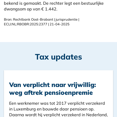
bekend is gemaakt. De rechter legt een bestuurlijke
dwangsom op van € 1.442.
Bron: Rechtbank Oost-Brabant | jurisprudentie |
ECLI:NL:RBOBR:2025:2377 | 21-04-2025
Tax updates
Van verplicht naar vrijwillig:
weg aftrek pensioenpremie
Een werknemer was tot 2017 verplicht verzekerd
in Luxemburg en bouwde daar pensioen op.
Daarna wordt hij verplicht verzekerd in Nederland,