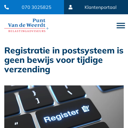
070 3025825
Klantenportaal
Registratie in postsysteem is
geen bewijs voor tijdige
verzending