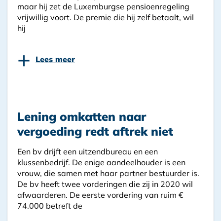
maar hij zet de Luxemburgse pensioenregeling
vrijwillig voort. De premie die hij zelf betaalt, wil
hij
+
Lees meer
Lening omkatten naar
vergoeding redt aftrek niet
Een bv drijft een uitzendbureau en een
klussenbedrijf. De enige aandeelhouder is een
vrouw, die samen met haar partner bestuurder is.
De bv heeft twee vorderingen die zij in 2020 wil
afwaarderen. De eerste vordering van ruim €
74.000 betreft de