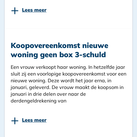
+
Lees meer
Koopovereenkomst nieuwe
woning geen box 3-schuld
Een vrouw verkoopt haar woning. In hetzelfde jaar
sluit zij een voorlopige koopovereenkomst voor een
nieuwe woning. Deze wordt het jaar erna, in
januari, geleverd. De vrouw maakt de koopsom in
januari in drie delen over naar de
derdengeldrekening van
+
Lees meer