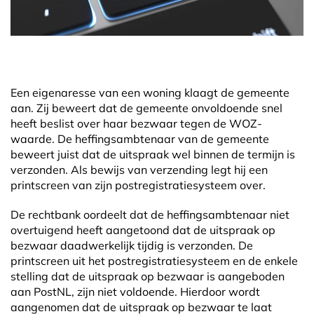
Een eigenaresse van een woning klaagt de gemeente
aan. Zij beweert dat de gemeente onvoldoende snel
heeft beslist over haar bezwaar tegen de WOZ-
waarde. De heffingsambtenaar van de gemeente
beweert juist dat de uitspraak wel binnen de termijn is
verzonden. Als bewijs van verzending legt hij een
printscreen van zijn postregistratiesysteem over.
De rechtbank oordeelt dat de heffingsambtenaar niet
overtuigend heeft aangetoond dat de uitspraak op
bezwaar daadwerkelijk tijdig is verzonden. De
printscreen uit het postregistratiesysteem en de enkele
stelling dat de uitspraak op bezwaar is aangeboden
aan PostNL, zijn niet voldoende. Hierdoor wordt
aangenomen dat de uitspraak op bezwaar te laat