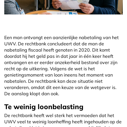
Een man ontvangt een aanzienlijke nabetaling van het
UWV. De rechtbank concludeert dat de man de
nabetaling fiscaal heeft genoten in 2020. Dit komt
doordat hij het geld pas in dat jaar in één keer heeft
ontvangen en er eerder onzekerheid bestond over zijn
recht op de uitkering. Volgens de wet is het
genietingsmoment van loon ineens het moment van
nabetalen. De rechtbank kan deze situatie niet
veranderen, omdat dit een keuze van de wetgever is.
De aanslag klopt dan ook.
Te weinig loonbelasting
De rechtbank heeft wel sterk het vermoeden dat het
UWV veel te weinig loonheffing heeft ingehouden op de