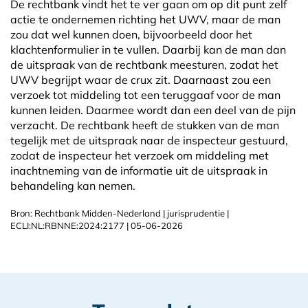
De rechtbank vindt het te ver gaan om op dit punt zelf
actie te ondernemen richting het UWV, maar de man
zou dat wel kunnen doen, bijvoorbeeld door het
klachtenformulier in te vullen. Daarbij kan de man dan
de uitspraak van de rechtbank meesturen, zodat het
UWV begrijpt waar de crux zit. Daarnaast zou een
verzoek tot middeling tot een teruggaaf voor de man
kunnen leiden. Daarmee wordt dan een deel van de pijn
verzacht. De rechtbank heeft de stukken van de man
tegelijk met de uitspraak naar de inspecteur gestuurd,
zodat de inspecteur het verzoek om middeling met
inachtneming van de informatie uit de uitspraak in
behandeling kan nemen.
Bron: Rechtbank Midden-Nederland | jurisprudentie |
ECLI:NL:RBNNE:2024:2177 | 05-06-2026