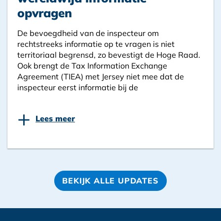
opvragen
De bevoegdheid van de inspecteur om
rechtstreeks informatie op te vragen is niet
territoriaal begrensd, zo bevestigt de Hoge Raad.
Ook brengt de Tax Information Exchange
Agreement (TIEA) met Jersey niet mee dat de
inspecteur eerst informatie bij de
+
Lees meer
BEKIJK ALLE UPDATES