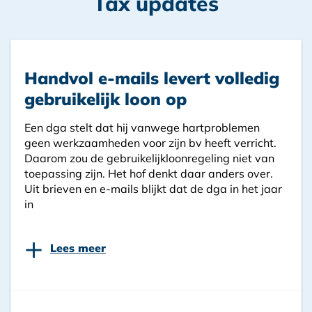
Tax updates
Handvol e-mails levert volledig
gebruikelijk loon op
Een dga stelt dat hij vanwege hartproblemen
geen werkzaamheden voor zijn bv heeft verricht.
Daarom zou de gebruikelijkloonregeling niet van
toepassing zijn. Het hof denkt daar anders over.
Uit brieven en e-mails blijkt dat de dga in het jaar
in
+
Lees meer