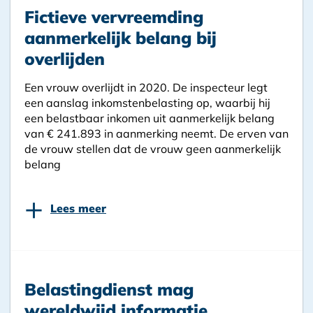
Fictieve vervreemding
aanmerkelijk belang bij
overlijden
Een vrouw overlijdt in 2020. De inspecteur legt
een aanslag inkomstenbelasting op, waarbij hij
een belastbaar inkomen uit aanmerkelijk belang
van € 241.893 in aanmerking neemt. De erven van
de vrouw stellen dat de vrouw geen aanmerkelijk
belang
+
Lees meer
Belastingdienst mag
wereldwijd informatie