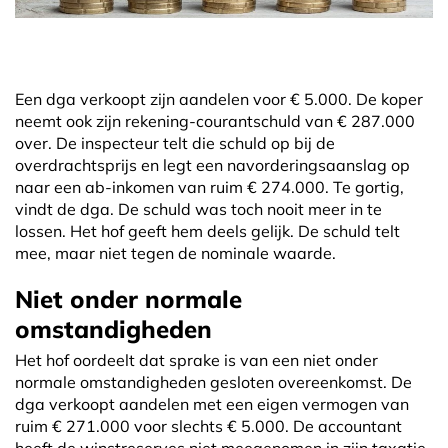
Een dga verkoopt zijn aandelen voor € 5.000. De koper
neemt ook zijn rekening-courantschuld van € 287.000
over. De inspecteur telt die schuld op bij de
overdrachtsprijs en legt een navorderingsaanslag op
naar een ab-inkomen van ruim € 274.000. Te gortig,
vindt de dga. De schuld was toch nooit meer in te
lossen. Het hof geeft hem deels gelijk. De schuld telt
mee, maar niet tegen de nominale waarde.
Niet onder normale
omstandigheden
Het hof oordeelt dat sprake is van een niet onder
normale omstandigheden gesloten overeenkomst. De
dga verkoopt aandelen met een eigen vermogen van
ruim € 271.000 voor slechts € 5.000. De accountant