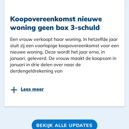
Koopovereenkomst nieuwe
woning geen box 3-schuld
Een vrouw verkoopt haar woning. In hetzelfde jaar
sluit zij een voorlopige koopovereenkomst voor een
nieuwe woning. Deze wordt het jaar erna, in
januari, geleverd. De vrouw maakt de koopsom in
januari in drie delen over naar de
derdengeldrekening van
+
Lees meer
BEKIJK ALLE UPDATES