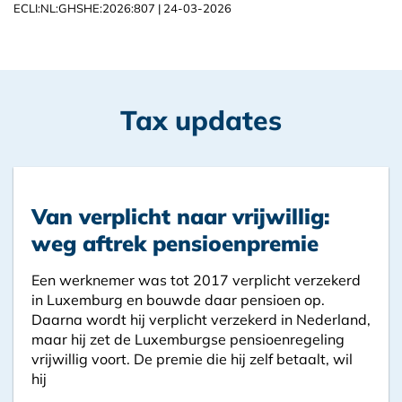
ECLI:NL:GHSHE:2026:807 | 24-03-2026
Tax updates
Van verplicht naar vrijwillig:
weg aftrek pensioenpremie
Een werknemer was tot 2017 verplicht verzekerd
in Luxemburg en bouwde daar pensioen op.
Daarna wordt hij verplicht verzekerd in Nederland,
maar hij zet de Luxemburgse pensioenregeling
vrijwillig voort. De premie die hij zelf betaalt, wil
hij