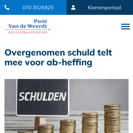
070 3025825
Klantenportaal
Overgenomen schuld telt
mee voor ab-heffing