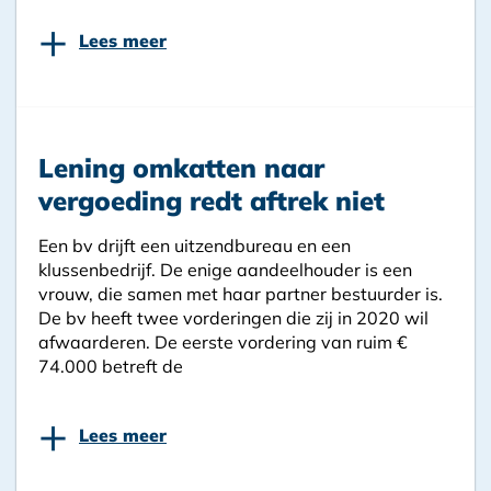
+
Lees meer
Lening omkatten naar
vergoeding redt aftrek niet
Een bv drijft een uitzendbureau en een
klussenbedrijf. De enige aandeelhouder is een
vrouw, die samen met haar partner bestuurder is.
De bv heeft twee vorderingen die zij in 2020 wil
afwaarderen. De eerste vordering van ruim €
74.000 betreft de
+
Lees meer