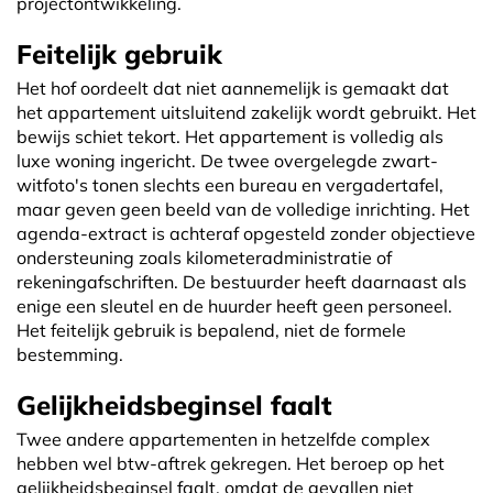
projectontwikkeling.
Feitelijk gebruik
Het hof oordeelt dat niet aannemelijk is gemaakt dat
het appartement uitsluitend zakelijk wordt gebruikt. Het
bewijs schiet tekort. Het appartement is volledig als
luxe woning ingericht. De twee overgelegde zwart-
witfoto's tonen slechts een bureau en vergadertafel,
maar geven geen beeld van de volledige inrichting. Het
agenda-extract is achteraf opgesteld zonder objectieve
ondersteuning zoals kilometeradministratie of
rekeningafschriften. De bestuurder heeft daarnaast als
enige een sleutel en de huurder heeft geen personeel.
Het feitelijk gebruik is bepalend, niet de formele
bestemming.
Gelijkheidsbeginsel faalt
Twee andere appartementen in hetzelfde complex
hebben wel btw-aftrek gekregen. Het beroep op het
gelijkheidsbeginsel faalt, omdat de gevallen niet