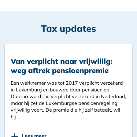
Tax updates
Van verplicht naar vrijwillig:
weg aftrek pensioenpremie
Een werknemer was tot 2017 verplicht verzekerd
in Luxemburg en bouwde daar pensioen op.
Daarna wordt hij verplicht verzekerd in Nederland,
maar hij zet de Luxemburgse pensioenregeling
vrijwillig voort. De premie die hij zelf betaalt, wil
hij
+
Lees meer