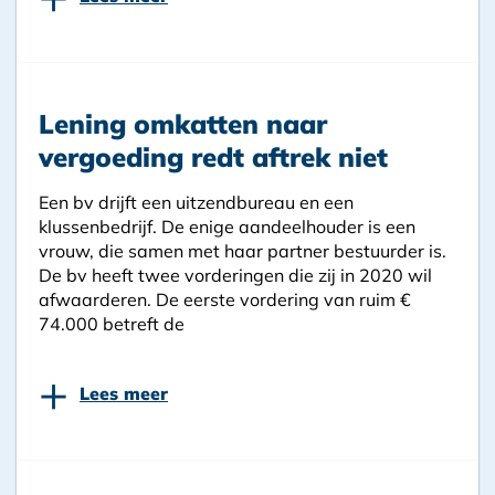
Lening omkatten naar
vergoeding redt aftrek niet
Een bv drijft een uitzendbureau en een
klussenbedrijf. De enige aandeelhouder is een
vrouw, die samen met haar partner bestuurder is.
De bv heeft twee vorderingen die zij in 2020 wil
afwaarderen. De eerste vordering van ruim €
74.000 betreft de
+
Lees meer