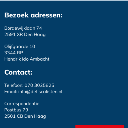
Bezoek adressen:
Bordewijklaan 74
2591 XR Den Haag
Olijfgaarde 10
3344 RP
Hendrik Ido Ambacht
Contact:
Telefoon: 070 3025825
Email: info@defiscalisten.nl
Correspondentie:
Postbus 79
2501 CB Den Haag