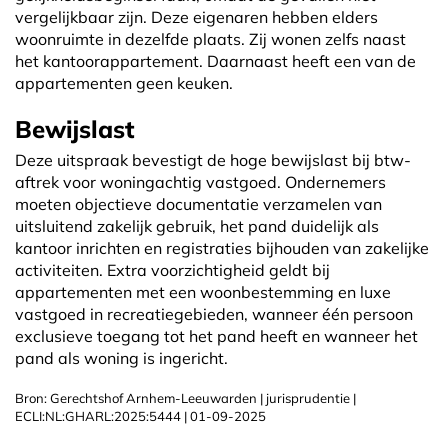
vergelijkbaar zijn. Deze eigenaren hebben elders
woonruimte in dezelfde plaats. Zij wonen zelfs naast
het kantoorappartement. Daarnaast heeft een van de
appartementen geen keuken.
Bewijslast
Deze uitspraak bevestigt de hoge bewijslast bij btw-
aftrek voor woningachtig vastgoed. Ondernemers
moeten objectieve documentatie verzamelen van
uitsluitend zakelijk gebruik, het pand duidelijk als
kantoor inrichten en registraties bijhouden van zakelijke
activiteiten. Extra voorzichtigheid geldt bij
appartementen met een woonbestemming en luxe
vastgoed in recreatiegebieden, wanneer één persoon
exclusieve toegang tot het pand heeft en wanneer het
pand als woning is ingericht.
Bron: Gerechtshof Arnhem-Leeuwarden | jurisprudentie |
ECLI:NL:GHARL:2025:5444 | 01-09-2025