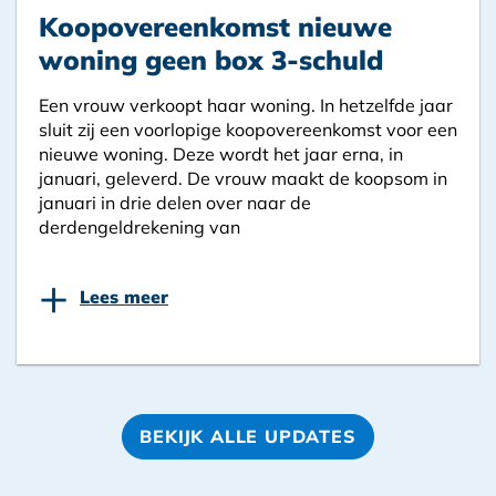
Koopovereenkomst nieuwe
woning geen box 3-schuld
Een vrouw verkoopt haar woning. In hetzelfde jaar
sluit zij een voorlopige koopovereenkomst voor een
nieuwe woning. Deze wordt het jaar erna, in
januari, geleverd. De vrouw maakt de koopsom in
januari in drie delen over naar de
derdengeldrekening van
+
Lees meer
BEKIJK ALLE UPDATES