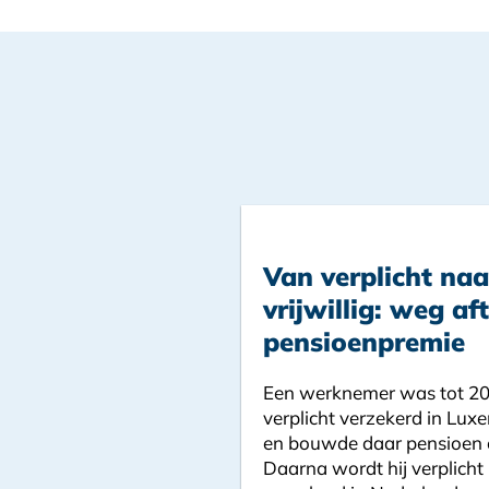
Van verplicht naa
vrijwillig: weg af
pensioenpremie
Een werknemer was tot 2
verplicht verzekerd in Lu
en bouwde daar pensioen 
Daarna wordt hij verplicht