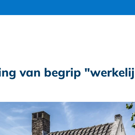
ing van begrip "werkeli