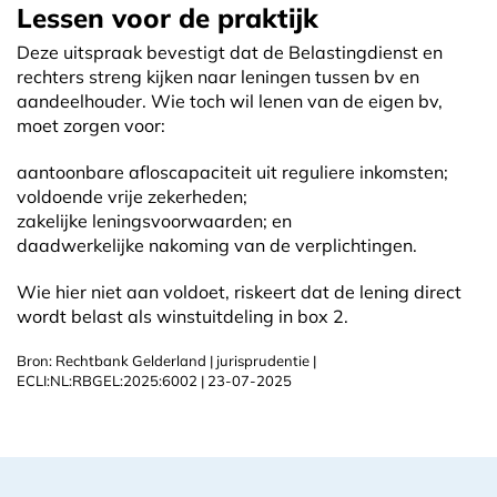
Lessen voor de praktijk
Deze uitspraak bevestigt dat de Belastingdienst en
rechters streng kijken naar leningen tussen bv en
aandeelhouder. Wie toch wil lenen van de eigen bv,
moet zorgen voor:
aantoonbare afloscapaciteit uit reguliere inkomsten;
voldoende vrije zekerheden;
zakelijke leningsvoorwaarden; en
daadwerkelijke nakoming van de verplichtingen.
Wie hier niet aan voldoet, riskeert dat de lening direct
wordt belast als winstuitdeling in box 2.
Bron: Rechtbank Gelderland | jurisprudentie |
ECLI:NL:RBGEL:2025:6002 | 23-07-2025