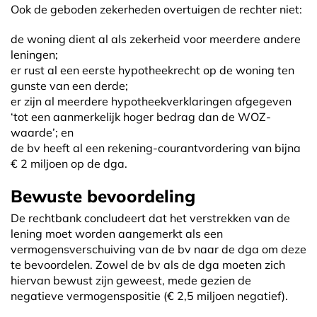
Ook de geboden zekerheden overtuigen de rechter niet:
de woning dient al als zekerheid voor meerdere andere
leningen;
er rust al een eerste hypotheekrecht op de woning ten
gunste van een derde;
er zijn al meerdere hypotheekverklaringen afgegeven
‘tot een aanmerkelijk hoger bedrag dan de WOZ-
waarde’; en
de bv heeft al een rekening-courantvordering van bijna
€ 2 miljoen op de dga.
Bewuste bevoordeling
De rechtbank concludeert dat het verstrekken van de
lening moet worden aangemerkt als een
vermogensverschuiving van de bv naar de dga om deze
te bevoordelen. Zowel de bv als de dga moeten zich
hiervan bewust zijn geweest, mede gezien de
negatieve vermogenspositie (€ 2,5 miljoen negatief).