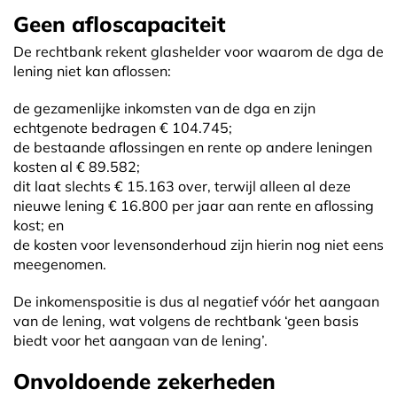
Geen afloscapaciteit
De rechtbank rekent glashelder voor waarom de dga de
lening niet kan aflossen:
de gezamenlijke inkomsten van de dga en zijn
echtgenote bedragen € 104.745;
de bestaande aflossingen en rente op andere leningen
kosten al € 89.582;
dit laat slechts € 15.163 over, terwijl alleen al deze
nieuwe lening € 16.800 per jaar aan rente en aflossing
kost; en
de kosten voor levensonderhoud zijn hierin nog niet eens
meegenomen.
De inkomenspositie is dus al negatief vóór het aangaan
van de lening, wat volgens de rechtbank ‘geen basis
biedt voor het aangaan van de lening’.
Onvoldoende zekerheden