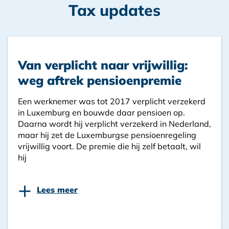
Tax updates
Van verplicht naar vrijwillig:
weg aftrek pensioenpremie
Een werknemer was tot 2017 verplicht verzekerd
in Luxemburg en bouwde daar pensioen op.
Daarna wordt hij verplicht verzekerd in Nederland,
maar hij zet de Luxemburgse pensioenregeling
vrijwillig voort. De premie die hij zelf betaalt, wil
hij
+
Lees meer