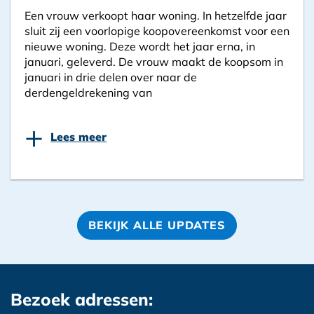
Een vrouw verkoopt haar woning. In hetzelfde jaar
sluit zij een voorlopige koopovereenkomst voor een
nieuwe woning. Deze wordt het jaar erna, in
januari, geleverd. De vrouw maakt de koopsom in
januari in drie delen over naar de
derdengeldrekening van
+
Lees meer
BEKIJK ALLE UPDATES
Bezoek adressen: