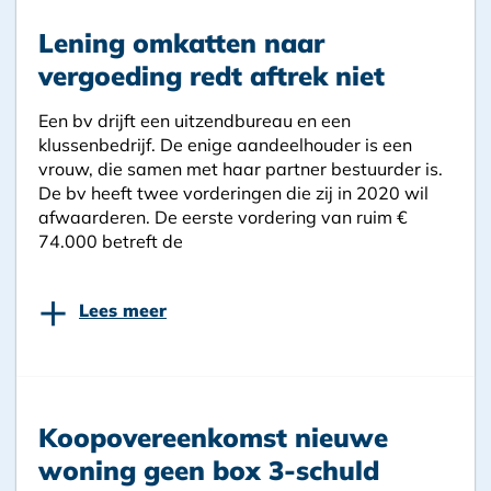
Lening omkatten naar
vergoeding redt aftrek niet
Een bv drijft een uitzendbureau en een
klussenbedrijf. De enige aandeelhouder is een
vrouw, die samen met haar partner bestuurder is.
De bv heeft twee vorderingen die zij in 2020 wil
afwaarderen. De eerste vordering van ruim €
74.000 betreft de
+
Lees meer
Koopovereenkomst nieuwe
woning geen box 3-schuld