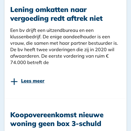
Lening omkatten naar
vergoeding redt aftrek niet
Een bv drijft een uitzendbureau en een
klussenbedrijf. De enige aandeelhouder is een
vrouw, die samen met haar partner bestuurder is.
De bv heeft twee vorderingen die zij in 2020 wil
afwaarderen. De eerste vordering van ruim €
74.000 betreft de
+
Lees meer
Koopovereenkomst nieuwe
woning geen box 3-schuld