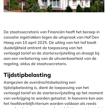
De staatssecretaris van Financiën heeft het beroep in
cassatie ingetrokken tegen de uitspraak van Hof Den
Haag van 10 april 2025. De uitleg van het hof biedt
duidelijkheid omtrent de toepassing van het
verlaagd tarief en de startersvrijstelling en draagt bij
aan een verbetering van de uitvoerbaarheid van de
regeling, aldus de staatssecretaris.
Tijdstipbelasting
Aangezien de overdrachtsbelasting een
tijdstipbelasting is, dient de toepassing van het
verlaagd tarief en de startersvrijstelling op het moment
van verkrijging te worden getoetst. In hoeverre kan aan
het hoofdverblijfcriterium worden voldaan als reeds