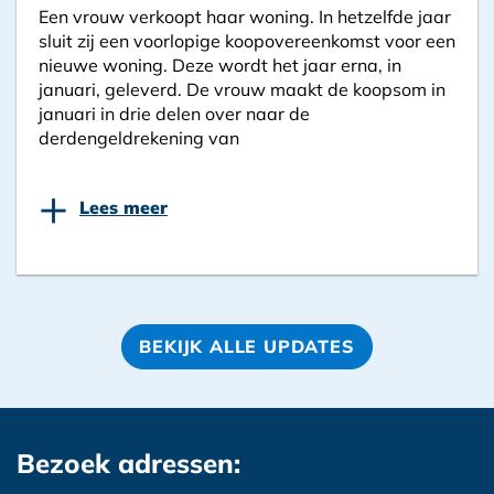
Een vrouw verkoopt haar woning. In hetzelfde jaar
sluit zij een voorlopige koopovereenkomst voor een
nieuwe woning. Deze wordt het jaar erna, in
januari, geleverd. De vrouw maakt de koopsom in
januari in drie delen over naar de
derdengeldrekening van
+
Lees meer
BEKIJK ALLE UPDATES
Bezoek adressen: