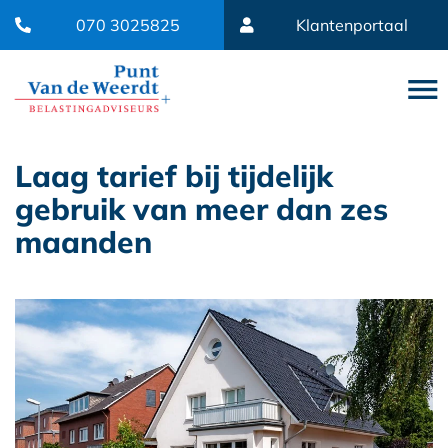
070 3025825
Klantenportaal
Laag tarief bij tijdelijk
gebruik van meer dan zes
maanden