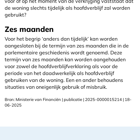
voor of op het moment van de verkrijging vaststaat dat
de woning slechts tijdelijk als hoofdverblijf zal worden
gebruikt?
Zes maanden
Voor het begrip ‘anders dan tijdelijk’ kan worden
aangesloten bij de termijn van zes maanden die in de
parlementaire geschiedenis wordt genoemd. Deze
termijn van zes maanden kan worden aangehouden
voor zowel de hoofdverblijfverklaring als voor de
periode van het daadwerkelijk als hoofdverblijf
gebruiken van de woning. Een en ander behoudens
situaties van oneigenlijk gebruik of misbruik.
Bron: Ministerie van Financiën | publicatie | 2025-0000015214 | 18-
06-2025