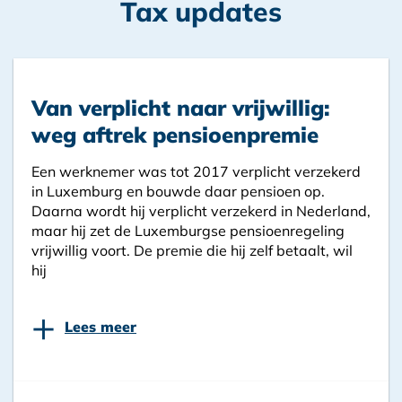
Tax updates
Van verplicht naar vrijwillig:
weg aftrek pensioenpremie
Een werknemer was tot 2017 verplicht verzekerd
in Luxemburg en bouwde daar pensioen op.
Daarna wordt hij verplicht verzekerd in Nederland,
maar hij zet de Luxemburgse pensioenregeling
vrijwillig voort. De premie die hij zelf betaalt, wil
hij
+
Lees meer