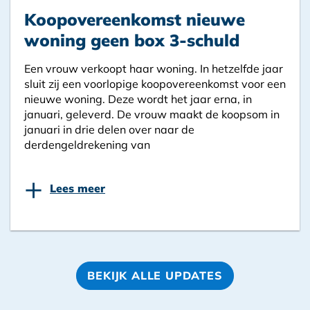
Koopovereenkomst nieuwe
woning geen box 3-schuld
Een vrouw verkoopt haar woning. In hetzelfde jaar
sluit zij een voorlopige koopovereenkomst voor een
nieuwe woning. Deze wordt het jaar erna, in
januari, geleverd. De vrouw maakt de koopsom in
januari in drie delen over naar de
derdengeldrekening van
+
Lees meer
BEKIJK ALLE UPDATES