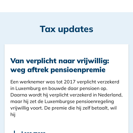
Tax updates
Van verplicht naar vrijwillig:
weg aftrek pensioenpremie
Een werknemer was tot 2017 verplicht verzekerd
in Luxemburg en bouwde daar pensioen op.
Daarna wordt hij verplicht verzekerd in Nederland,
maar hij zet de Luxemburgse pensioenregeling
vrijwillig voort. De premie die hij zelf betaalt, wil
hij
+
Lees meer