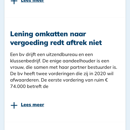
Lening omkatten naar
vergoeding redt aftrek niet
Een bv drijft een uitzendbureau en een
klussenbedrijf. De enige aandeelhouder is een
vrouw, die samen met haar partner bestuurder is.
De bv heeft twee vorderingen die zij in 2020 wil
afwaarderen. De eerste vordering van ruim €
74.000 betreft de
+
Lees meer