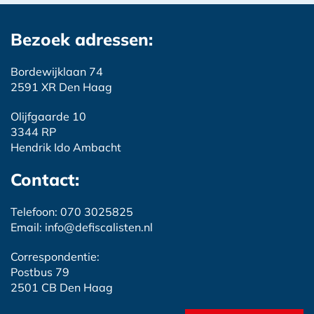
Bezoek adressen:
Bordewijklaan 74
2591 XR Den Haag
Olijfgaarde 10
3344 RP
Hendrik Ido Ambacht
Contact:
Telefoon: 070 3025825
Email: info@defiscalisten.nl
Correspondentie:
Postbus 79
2501 CB Den Haag