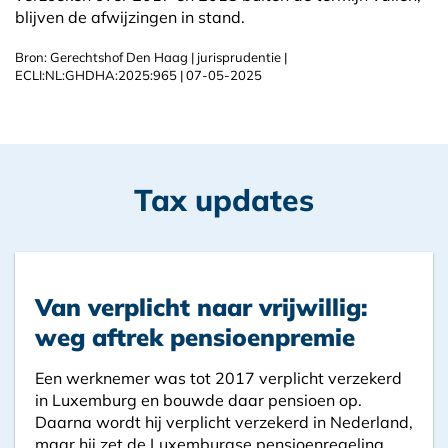
blijven de afwijzingen in stand.
Bron: Gerechtshof Den Haag | jurisprudentie |
ECLI:NL:GHDHA:2025:965 | 07-05-2025
Tax updates
Van verplicht naar vrijwillig:
weg aftrek pensioenpremie
Een werknemer was tot 2017 verplicht verzekerd
in Luxemburg en bouwde daar pensioen op.
Daarna wordt hij verplicht verzekerd in Nederland,
maar hij zet de Luxemburgse pensioenregeling