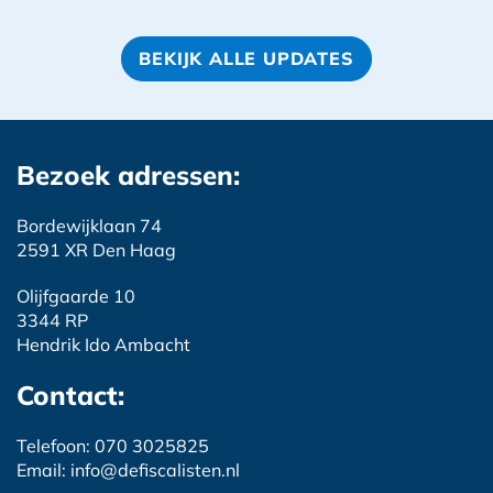
BEKIJK ALLE UPDATES
Bezoek adressen:
Bordewijklaan 74
2591 XR Den Haag
Olijfgaarde 10
3344 RP
Hendrik Ido Ambacht
Contact:
Telefoon: 070 3025825
Email: info@defiscalisten.nl