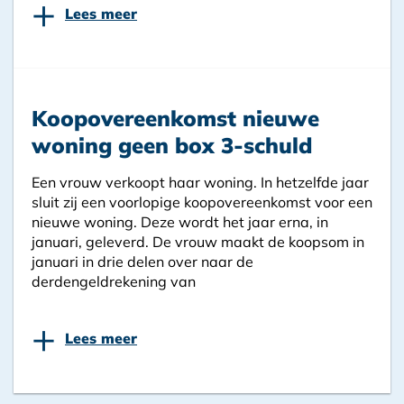
+
Lees meer
Koopovereenkomst nieuwe
woning geen box 3-schuld
Een vrouw verkoopt haar woning. In hetzelfde jaar
sluit zij een voorlopige koopovereenkomst voor een
nieuwe woning. Deze wordt het jaar erna, in
januari, geleverd. De vrouw maakt de koopsom in
januari in drie delen over naar de
derdengeldrekening van
+
Lees meer