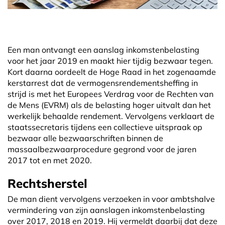
Een man ontvangt een aanslag inkomstenbelasting
voor het jaar 2019 en maakt hier tijdig bezwaar tegen.
Kort daarna oordeelt de Hoge Raad in het zogenaamde
kerstarrest dat de vermogensrendementsheffing in
strijd is met het Europees Verdrag voor de Rechten van
de Mens (EVRM) als de belasting hoger uitvalt dan het
werkelijk behaalde rendement. Vervolgens verklaart de
staatssecretaris tijdens een collectieve uitspraak op
bezwaar alle bezwaarschriften binnen de
massaalbezwaarprocedure gegrond voor de jaren
2017 tot en met 2020.
Rechtsherstel
De man dient vervolgens verzoeken in voor ambtshalve
vermindering van zijn aanslagen inkomstenbelasting
over 2017, 2018 en 2019. Hij vermeldt daarbij dat deze