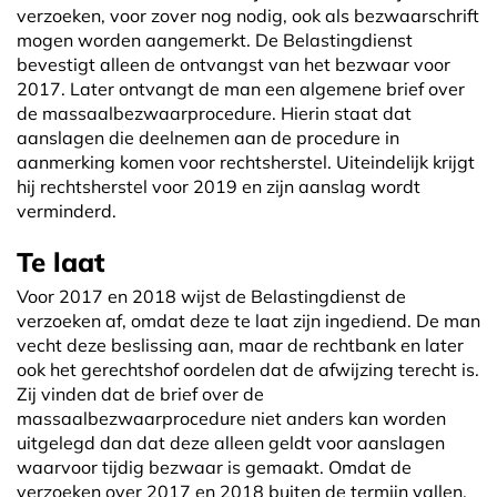
verzoeken, voor zover nog nodig, ook als bezwaarschrift
mogen worden aangemerkt. De Belastingdienst
bevestigt alleen de ontvangst van het bezwaar voor
2017. Later ontvangt de man een algemene brief over
de massaalbezwaarprocedure. Hierin staat dat
aanslagen die deelnemen aan de procedure in
aanmerking komen voor rechtsherstel. Uiteindelijk krijgt
hij rechtsherstel voor 2019 en zijn aanslag wordt
verminderd.
Te laat
Voor 2017 en 2018 wijst de Belastingdienst de
verzoeken af, omdat deze te laat zijn ingediend. De man
vecht deze beslissing aan, maar de rechtbank en later
ook het gerechtshof oordelen dat de afwijzing terecht is.
Zij vinden dat de brief over de
massaalbezwaarprocedure niet anders kan worden
uitgelegd dan dat deze alleen geldt voor aanslagen
waarvoor tijdig bezwaar is gemaakt. Omdat de
verzoeken over 2017 en 2018 buiten de termijn vallen,