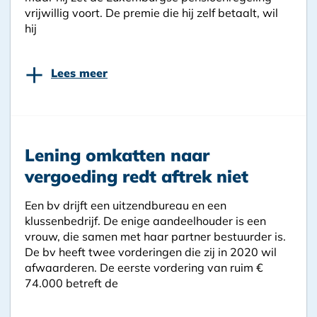
vrijwillig voort. De premie die hij zelf betaalt, wil
hij
+
Lees meer
Lening omkatten naar
vergoeding redt aftrek niet
Een bv drijft een uitzendbureau en een
klussenbedrijf. De enige aandeelhouder is een
vrouw, die samen met haar partner bestuurder is.
De bv heeft twee vorderingen die zij in 2020 wil
afwaarderen. De eerste vordering van ruim €
74.000 betreft de