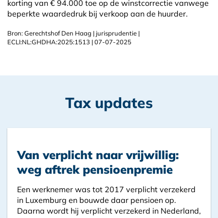
korting van € 94.000 toe op de winstcorrectie vanwege
beperkte waardedruk bij verkoop aan de huurder.
Bron: Gerechtshof Den Haag | jurisprudentie |
ECLI:NL:GHDHA:2025:1513 | 07-07-2025
Tax updates
Van verplicht naar vrijwillig:
weg aftrek pensioenpremie
Een werknemer was tot 2017 verplicht verzekerd
in Luxemburg en bouwde daar pensioen op.
Daarna wordt hij verplicht verzekerd in Nederland,