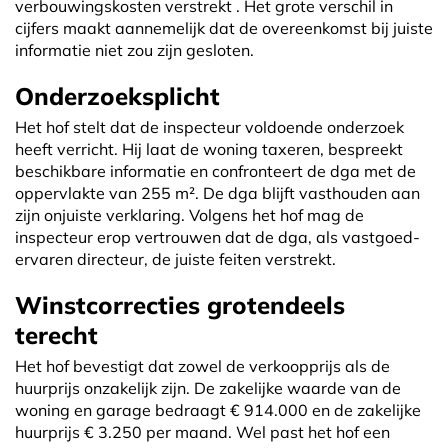
verbouwingskosten verstrekt . Het grote verschil in
cijfers maakt aannemelijk dat de overeenkomst bij juiste
informatie niet zou zijn gesloten.
Onderzoeksplicht
Het hof stelt dat de inspecteur voldoende onderzoek
heeft verricht. Hij laat de woning taxeren, bespreekt
beschikbare informatie en confronteert de dga met de
oppervlakte van 255 m². De dga blijft vasthouden aan
zijn onjuiste verklaring. Volgens het hof mag de
inspecteur erop vertrouwen dat de dga, als vastgoed-
ervaren directeur, de juiste feiten verstrekt.
Winstcorrecties grotendeels
terecht
Het hof bevestigt dat zowel de verkoopprijs als de
huurprijs onzakelijk zijn. De zakelijke waarde van de
woning en garage bedraagt € 914.000 en de zakelijke
huurprijs € 3.250 per maand. Wel past het hof een