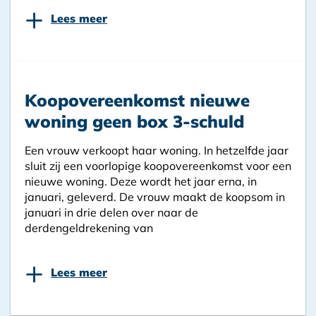
+
Lees meer
Koopovereenkomst nieuwe
woning geen box 3-schuld
Een vrouw verkoopt haar woning. In hetzelfde jaar
sluit zij een voorlopige koopovereenkomst voor een
nieuwe woning. Deze wordt het jaar erna, in
januari, geleverd. De vrouw maakt de koopsom in
januari in drie delen over naar de
derdengeldrekening van
+
Lees meer