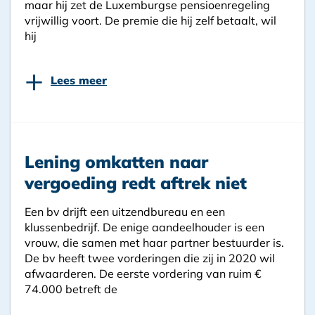
maar hij zet de Luxemburgse pensioenregeling
vrijwillig voort. De premie die hij zelf betaalt, wil
hij
+
Lees meer
Lening omkatten naar
vergoeding redt aftrek niet
Een bv drijft een uitzendbureau en een
klussenbedrijf. De enige aandeelhouder is een
vrouw, die samen met haar partner bestuurder is.
De bv heeft twee vorderingen die zij in 2020 wil
afwaarderen. De eerste vordering van ruim €
74.000 betreft de