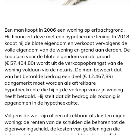
Een man koopt in 2006 een woning op erfpachtgrond.
Hij financiert deze met een hypothecaire lening. In 2018
koopt hij de blote eigendom en verkoopt vervolgens de
volle eigendom van de woning en grond aan derden. De
koopsom voor de blote eigendom van de grond
(€ 57.404,80) wordt uit de verkoopopbrengst van de
woning voldaan via de notaris. De man beweert dat
van het betaalde bedrag een deel (€ 12.467,39)
aangemerkt moet worden als aftrekbare
hypotheekrente die hij bij de verkoop van zijn woning
heeft betaald. Hij stelt dat dit bedrag als zodanig is
opgenomen in de hypotheekakte.
Volgens de wet zijn alleen aftrekbaar als kosten eigen
woning: de renten van de schulden die behoren tot de
eigenwoningschuld, de kosten van geldleningen die