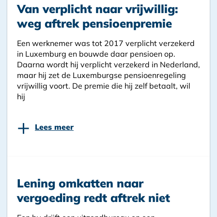
Van verplicht naar vrijwillig:
weg aftrek pensioenpremie
Een werknemer was tot 2017 verplicht verzekerd
in Luxemburg en bouwde daar pensioen op.
Daarna wordt hij verplicht verzekerd in Nederland,
maar hij zet de Luxemburgse pensioenregeling
vrijwillig voort. De premie die hij zelf betaalt, wil
hij
+
Lees meer
Lening omkatten naar
vergoeding redt aftrek niet