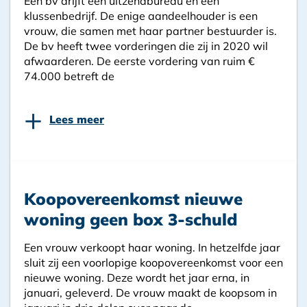
Een bv drijft een uitzendbureau en een
klussenbedrijf. De enige aandeelhouder is een
vrouw, die samen met haar partner bestuurder is.
De bv heeft twee vorderingen die zij in 2020 wil
afwaarderen. De eerste vordering van ruim €
74.000 betreft de
+
Lees meer
Koopovereenkomst nieuwe
woning geen box 3-schuld
Een vrouw verkoopt haar woning. In hetzelfde jaar
sluit zij een voorlopige koopovereenkomst voor een
nieuwe woning. Deze wordt het jaar erna, in
januari, geleverd. De vrouw maakt de koopsom in