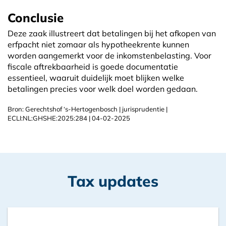
Conclusie
Deze zaak illustreert dat betalingen bij het afkopen van
erfpacht niet zomaar als hypotheekrente kunnen
worden aangemerkt voor de inkomstenbelasting. Voor
fiscale aftrekbaarheid is goede documentatie
essentieel, waaruit duidelijk moet blijken welke
betalingen precies voor welk doel worden gedaan.
Bron: Gerechtshof ‘s-Hertogenbosch | jurisprudentie |
ECLI:NL:GHSHE:2025:284 | 04-02-2025
Tax updates