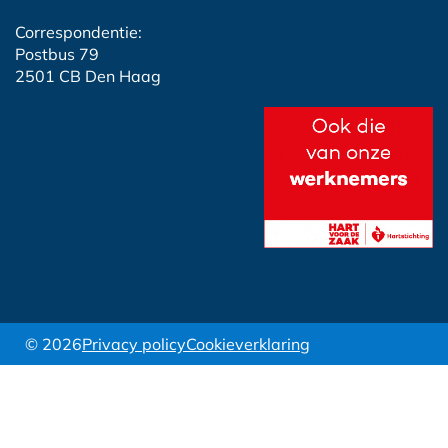
Correspondentie:
Postbus 79
2501 CB Den Haag
© 2026
Privacy policy
Cookieverklaring