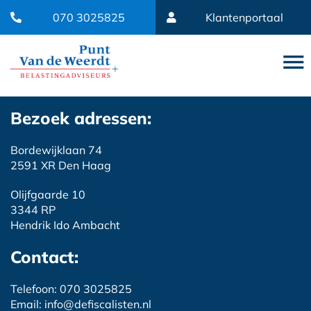
070 3025825
Klantenportaal
Bezoek adressen:
Bordewijklaan 74
2591 XR Den Haag
Olijfgaarde 10
3344 RP
Hendrik Ido Ambacht
Contact:
Telefoon: 070 3025825
Email: info@defiscalisten.nl