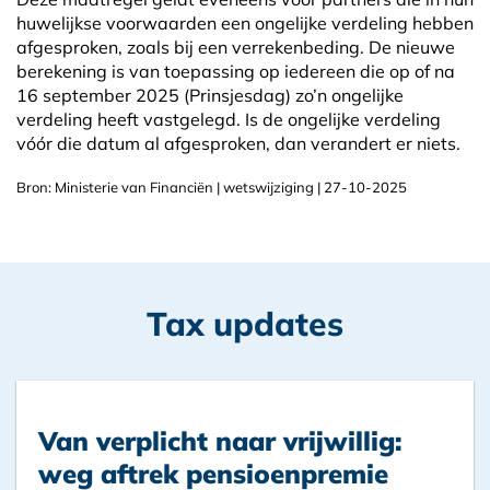
huwelijkse voorwaarden een ongelijke verdeling hebben
afgesproken, zoals bij een verrekenbeding. De nieuwe
berekening is van toepassing op iedereen die op of na
16 september 2025 (Prinsjesdag) zo’n ongelijke
verdeling heeft vastgelegd. Is de ongelijke verdeling
vóór die datum al afgesproken, dan verandert er niets.
Bron: Ministerie van Financiën | wetswijziging | 27-10-2025
Tax updates
Van verplicht naar vrijwillig:
weg aftrek pensioenpremie