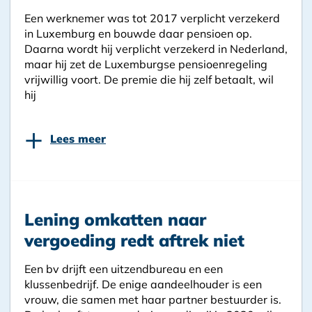
Een werknemer was tot 2017 verplicht verzekerd
in Luxemburg en bouwde daar pensioen op.
Daarna wordt hij verplicht verzekerd in Nederland,
maar hij zet de Luxemburgse pensioenregeling
vrijwillig voort. De premie die hij zelf betaalt, wil
hij
+
Lees meer
Lening omkatten naar
vergoeding redt aftrek niet
Een bv drijft een uitzendbureau en een
klussenbedrijf. De enige aandeelhouder is een
vrouw, die samen met haar partner bestuurder is.