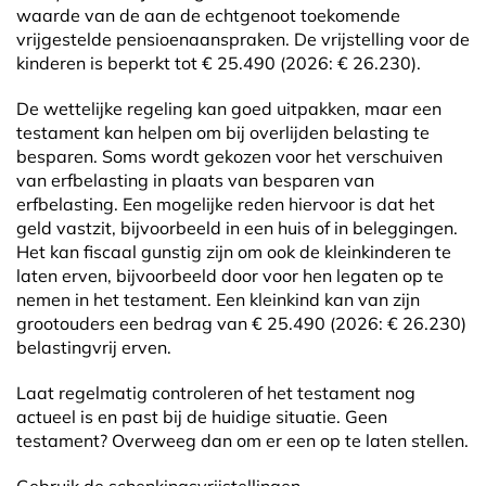
waarde van de aan de echtgenoot toekomende
vrijgestelde pensioenaanspraken. De vrijstelling voor de
kinderen is beperkt tot € 25.490 (2026: € 26.230).
De wettelijke regeling kan goed uitpakken, maar een
testament kan helpen om bij overlijden belasting te
besparen. Soms wordt gekozen voor het verschuiven
van erfbelasting in plaats van besparen van
erfbelasting. Een mogelijke reden hiervoor is dat het
geld vastzit, bijvoorbeeld in een huis of in beleggingen.
Het kan fiscaal gunstig zijn om ook de kleinkinderen te
laten erven, bijvoorbeeld door voor hen legaten op te
nemen in het testament. Een kleinkind kan van zijn
grootouders een bedrag van € 25.490 (2026: € 26.230)
belastingvrij erven.
Laat regelmatig controleren of het testament nog
actueel is en past bij de huidige situatie. Geen
testament? Overweeg dan om er een op te laten stellen.