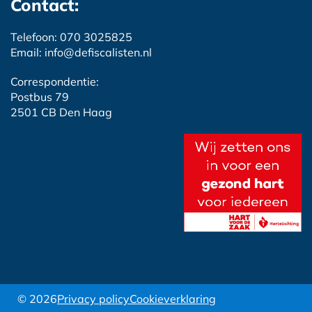
Contact:
Telefoon: 070 3025825
Email: info@defiscalisten.nl
Correspondentie:
Postbus 79
2501 CB Den Haag
© 2026
Privacy policy
Cookieverklaring