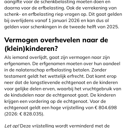
aangifte voor de schenkbelasting moeten doen en
daarna voor de erfbelasting. Ook de verrekening van
schenk- en erfbelasting riep vragen op. Dit gaat gelden
bij overlijdens vanaf 1 januari 2026 en kan dus al
gelden voor schenkingen in de tweede helft van 2025.
Vermogen overhevelen naar de
(klein)kinderen?
Als iemand overlijdt, gaat zijn vermogen naar zijn
erfgenamen. De erfgenamen moeten over hun aandeel
in de nalatenschap erfbelasting betalen. Zonder
testament geldt het wettelijk erfrecht. Dat komt erop
neer dat de langstlevende echtgenoot en de kinderen
voor gelijke delen erven, waarbij het vruchtgebruik van
de kindsdelen naar de echtgenoot gaat. De kinderen
krijgen een vordering op de echtgenoot. Voor de
echtgenoot geldt een hoge vrijstelling van € 804.698
(2026: € 828.035).
Let op!
Deze vrijstelling wordt verminderd met de