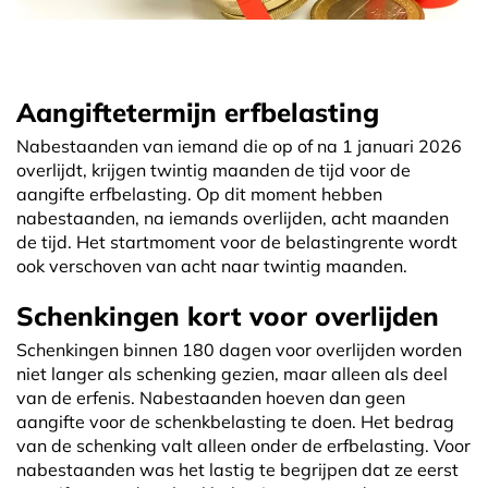
Aangiftetermijn erfbelasting
Nabestaanden van iemand die op of na 1 januari 2026
overlijdt, krijgen twintig maanden de tijd voor de
aangifte erfbelasting. Op dit moment hebben
nabestaanden, na iemands overlijden, acht maanden
de tijd. Het startmoment voor de belastingrente wordt
ook verschoven van acht naar twintig maanden.
Schenkingen kort voor overlijden
Schenkingen binnen 180 dagen voor overlijden worden
niet langer als schenking gezien, maar alleen als deel
van de erfenis. Nabestaanden hoeven dan geen
aangifte voor de schenkbelasting te doen. Het bedrag
van de schenking valt alleen onder de erfbelasting. Voor
nabestaanden was het lastig te begrijpen dat ze eerst