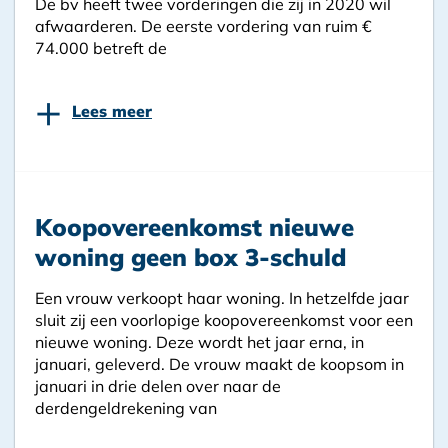
De bv heeft twee vorderingen die zij in 2020 wil
afwaarderen. De eerste vordering van ruim €
74.000 betreft de
+
Lees meer
Koopovereenkomst nieuwe
woning geen box 3-schuld
Een vrouw verkoopt haar woning. In hetzelfde jaar
sluit zij een voorlopige koopovereenkomst voor een
nieuwe woning. Deze wordt het jaar erna, in
januari, geleverd. De vrouw maakt de koopsom in
januari in drie delen over naar de
derdengeldrekening van