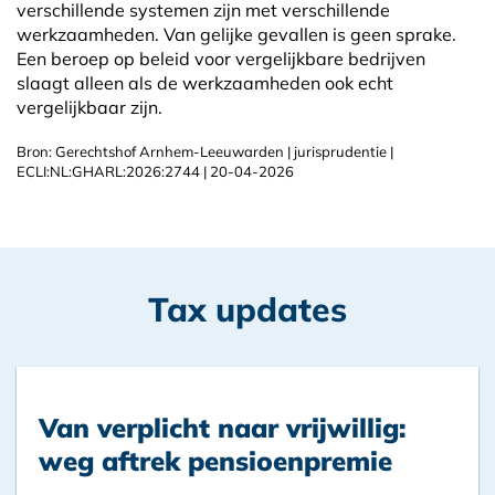
verschillende systemen zijn met verschillende
werkzaamheden. Van gelijke gevallen is geen sprake.
Een beroep op beleid voor vergelijkbare bedrijven
slaagt alleen als de werkzaamheden ook echt
vergelijkbaar zijn.
Bron: Gerechtshof Arnhem-Leeuwarden | jurisprudentie |
ECLI:NL:GHARL:2026:2744 | 20-04-2026
Tax updates
Van verplicht naar vrijwillig:
weg aftrek pensioenpremie