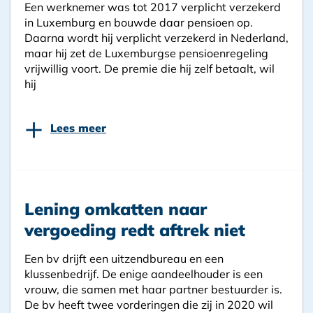
Een werknemer was tot 2017 verplicht verzekerd
in Luxemburg en bouwde daar pensioen op.
Daarna wordt hij verplicht verzekerd in Nederland,
maar hij zet de Luxemburgse pensioenregeling
vrijwillig voort. De premie die hij zelf betaalt, wil
hij
+
Lees meer
Lening omkatten naar
vergoeding redt aftrek niet
Een bv drijft een uitzendbureau en een
klussenbedrijf. De enige aandeelhouder is een
vrouw, die samen met haar partner bestuurder is.
De bv heeft twee vorderingen die zij in 2020 wil