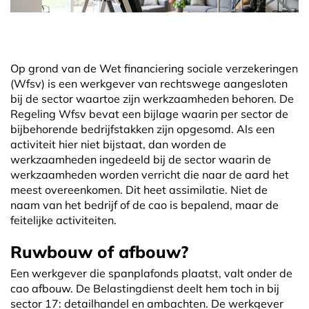
Op grond van de Wet financiering sociale verzekeringen
(Wfsv) is een werkgever van rechtswege aangesloten
bij de sector waartoe zijn werkzaamheden behoren. De
Regeling Wfsv bevat een bijlage waarin per sector de
bijbehorende bedrijfstakken zijn opgesomd. Als een
activiteit hier niet bijstaat, dan worden de
werkzaamheden ingedeeld bij de sector waarin de
werkzaamheden worden verricht die naar de aard het
meest overeenkomen. Dit heet assimilatie. Niet de
naam van het bedrijf of de cao is bepalend, maar de
feitelijke activiteiten.
Ruwbouw of afbouw?
Een werkgever die spanplafonds plaatst, valt onder de
cao afbouw. De Belastingdienst deelt hem toch in bij
sector 17: detailhandel en ambachten. De werkgever