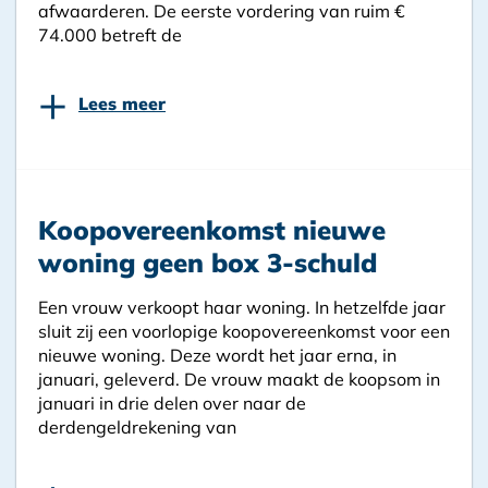
afwaarderen. De eerste vordering van ruim €
74.000 betreft de
+
Lees meer
Koopovereenkomst nieuwe
woning geen box 3-schuld
Een vrouw verkoopt haar woning. In hetzelfde jaar
sluit zij een voorlopige koopovereenkomst voor een
nieuwe woning. Deze wordt het jaar erna, in
januari, geleverd. De vrouw maakt de koopsom in
januari in drie delen over naar de
derdengeldrekening van