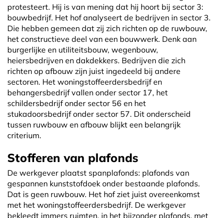
protesteert. Hij is van mening dat hij hoort bij sector 3:
bouwbedrijf. Het hof analyseert de bedrijven in sector 3.
Die hebben gemeen dat zij zich richten op de ruwbouw,
het constructieve deel van een bouwwerk. Denk aan
burgerlijke en utiliteitsbouw, wegenbouw,
heiersbedrijven en dakdekkers. Bedrijven die zich
richten op afbouw zijn juist ingedeeld bij andere
sectoren. Het woningstoffeerdersbedrijf en
behangersbedrijf vallen onder sector 17, het
schildersbedrijf onder sector 56 en het
stukadoorsbedrijf onder sector 57. Dit onderscheid
tussen ruwbouw en afbouw blijkt een belangrijk
criterium.
Stofferen van plafonds
De werkgever plaatst spanplafonds: plafonds van
gespannen kunststofdoek onder bestaande plafonds.
Dat is geen ruwbouw. Het hof ziet juist overeenkomst
met het woningstoffeerdersbedrijf. De werkgever
bekleedt immers ruimten, in het bijzonder plafonds, met