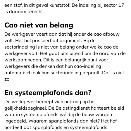
een stof, in dit geval kunststof. De indeling bij sector 17
is daarom terecht.
Cao niet van belang
De werkgever voert aan dat hij onder de cao afbouw
valt. Het hof passeert dit argument. Bij de
sectorindeling is niet van belang onder welke cao de
werkgever valt. Het gaat uitsluitend om de aard van de
werkzaamheden. Dit is een belangrijk punt voor
werkgevers die denken dat hun cao-indeling
automatisch ook hun sectorindeling bepaalt. Dat is niet
zo.
En systeemplafonds dan?
De werkgever beroept zich ook nog op het
gelijkheidsbeginsel. De Belastingdienst hanteert beleid
waarin systeemplafonds wél bij de bouw worden
ingedeeld. Waarom spanplafonds dan niet? Het hof
oordeelt dat spanplafonds en systeemplafonds