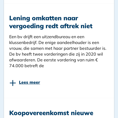
Lening omkatten naar
vergoeding redt aftrek niet
Een bv drijft een uitzendbureau en een
klussenbedrijf. De enige aandeelhouder is een
vrouw, die samen met haar partner bestuurder is.
De bv heeft twee vorderingen die zij in 2020 wil
afwaarderen. De eerste vordering van ruim €
74.000 betreft de
+
Lees meer
Koopovereenkomst nieuwe