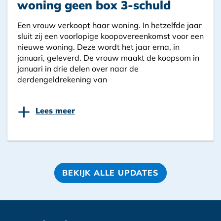
woning geen box 3-schuld
Een vrouw verkoopt haar woning. In hetzelfde jaar
sluit zij een voorlopige koopovereenkomst voor een
nieuwe woning. Deze wordt het jaar erna, in
januari, geleverd. De vrouw maakt de koopsom in
januari in drie delen over naar de
derdengeldrekening van
+
Lees meer
BEKIJK ALLE UPDATES