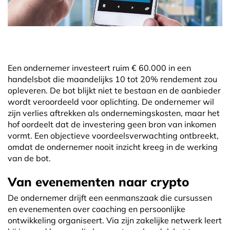
Een ondernemer investeert ruim € 60.000 in een
handelsbot die maandelijks 10 tot 20% rendement zou
opleveren. De bot blijkt niet te bestaan en de aanbieder
wordt veroordeeld voor oplichting. De ondernemer wil
zijn verlies aftrekken als ondernemingskosten, maar het
hof oordeelt dat de investering geen bron van inkomen
vormt. Een objectieve voordeelsverwachting ontbreekt,
omdat de ondernemer nooit inzicht kreeg in de werking
van de bot.
Van evenementen naar crypto
De ondernemer drijft een eenmanszaak die cursussen
en evenementen over coaching en persoonlijke
ontwikkeling organiseert. Via zijn zakelijke netwerk leert