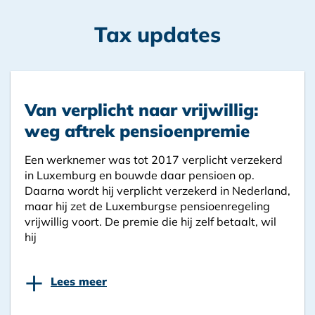
Tax updates
Van verplicht naar vrijwillig:
weg aftrek pensioenpremie
Een werknemer was tot 2017 verplicht verzekerd
in Luxemburg en bouwde daar pensioen op.
Daarna wordt hij verplicht verzekerd in Nederland,
maar hij zet de Luxemburgse pensioenregeling
vrijwillig voort. De premie die hij zelf betaalt, wil
hij
+
Lees meer