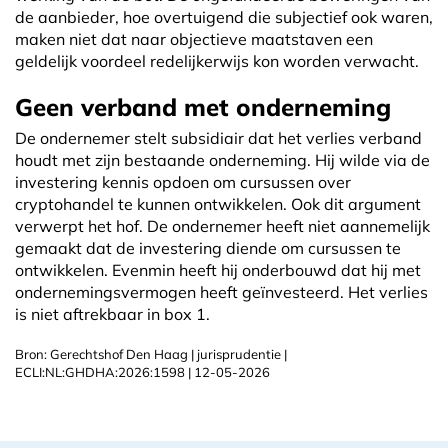
de aanbieder, hoe overtuigend die subjectief ook waren,
maken niet dat naar objectieve maatstaven een
geldelijk voordeel redelijkerwijs kon worden verwacht.
Geen verband met onderneming
De ondernemer stelt subsidiair dat het verlies verband
houdt met zijn bestaande onderneming. Hij wilde via de
investering kennis opdoen om cursussen over
cryptohandel te kunnen ontwikkelen. Ook dit argument
verwerpt het hof. De ondernemer heeft niet aannemelijk
gemaakt dat de investering diende om cursussen te
ontwikkelen. Evenmin heeft hij onderbouwd dat hij met
ondernemingsvermogen heeft geïnvesteerd. Het verlies
is niet aftrekbaar in box 1.
Bron: Gerechtshof Den Haag | jurisprudentie |
ECLI:NL:GHDHA:2026:1598 | 12-05-2026