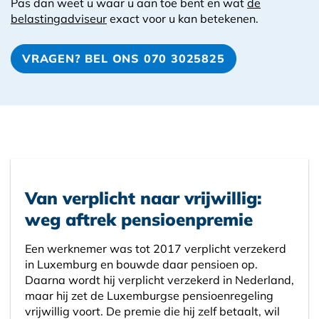
Pas dan weet u waar u aan toe bent en wat
de
belastingadviseur
exact voor u kan betekenen.
VRAGEN? BEL ONS 070 3025825
Van verplicht naar vrijwillig:
weg aftrek pensioenpremie
Een werknemer was tot 2017 verplicht verzekerd
in Luxemburg en bouwde daar pensioen op.
Daarna wordt hij verplicht verzekerd in Nederland,
maar hij zet de Luxemburgse pensioenregeling
vrijwillig voort. De premie die hij zelf betaalt, wil