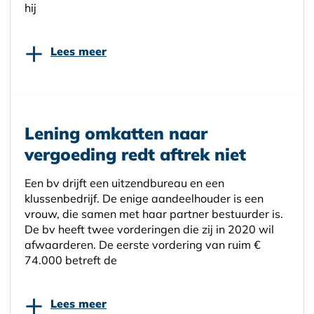
hij
+
Lees meer
Lening omkatten naar
vergoeding redt aftrek niet
Een bv drijft een uitzendbureau en een
klussenbedrijf. De enige aandeelhouder is een
vrouw, die samen met haar partner bestuurder is.
De bv heeft twee vorderingen die zij in 2020 wil
afwaarderen. De eerste vordering van ruim €
74.000 betreft de
+
Lees meer