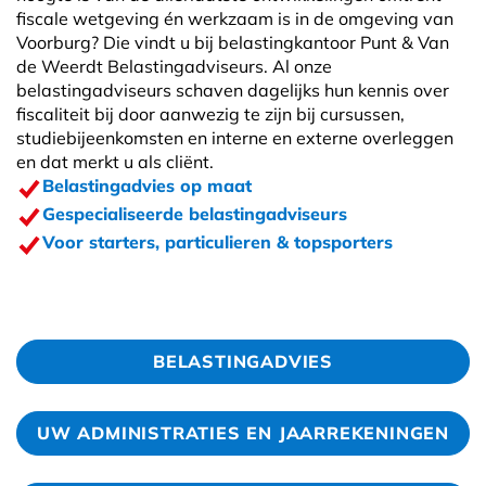
fiscale wetgeving én werkzaam is in de omgeving van
Voorburg? Die vindt u bij belastingkantoor Punt & Van
de Weerdt Belastingadviseurs. Al onze
belastingadviseurs schaven dagelijks hun kennis over
fiscaliteit bij door aanwezig te zijn bij cursussen,
studiebijeenkomsten en interne en externe overleggen
en dat merkt u als cliënt.
Belastingadvies op maat
Gespecialiseerde belastingadviseurs
Voor starters, particulieren & topsporters
BELASTINGADVIES
UW ADMINISTRATIES EN JAARREKENINGEN