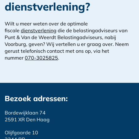
dienstverlening?
Wilt u meer weten over de optimale
fiscale
dienstverlening
die de belastingadviseurs van
Punt & Van de Weerdt Belastingadviseurs, nabij
Voorburg, geven? Wij vertellen u er graag over. Neem
gerust telefonisch contact met ons op, via het
nummer
070-3025825
.
Bezoek adressen:
Bordewijklaan 74
2591 XR Den Haag
Olijfgaarde 10