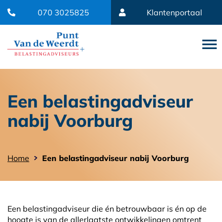
070 3025825
Klantenportaal
Een belastingadviseur
nabij Voorburg
Home
Een belastingadviseur nabij Voorburg
Een belastingadviseur die én betrouwbaar is én op de
hoogte is van de allerlaatste ontwikkelingen omtrent