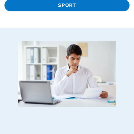
SPORT