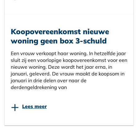
Koopovereenkomst nieuwe
woning geen box 3-schuld
Een vrouw verkoopt haar woning. In hetzelfde jaar
sluit zij een voorlopige koopovereenkomst voor een
nieuwe woning. Deze wordt het jaar erna, in
januari, geleverd. De vrouw maakt de koopsom in
januari in drie delen over naar de
derdengeldrekening van
+
Lees meer