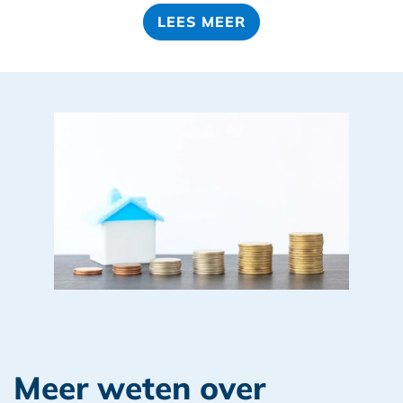
LEES MEER
Meer weten over