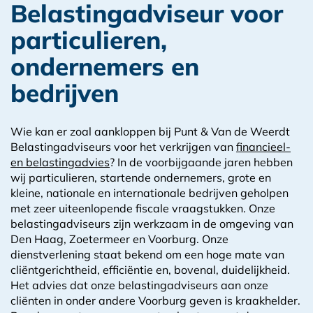
Belastingadviseur voor
particulieren,
ondernemers en
bedrijven
Wie kan er zoal aankloppen bij Punt & Van de Weerdt
Belastingadviseurs voor het verkrijgen van
financieel-
en belastingadvies
? In de voorbijgaande jaren hebben
wij particulieren, startende ondernemers, grote en
kleine, nationale en internationale bedrijven geholpen
met zeer uiteenlopende fiscale vraagstukken. Onze
belastingadviseurs zijn werkzaam in de omgeving van
Den Haag, Zoetermeer en Voorburg. Onze
dienstverlening staat bekend om een hoge mate van
cliëntgerichtheid, efficiëntie en, bovenal, duidelijkheid.
Het advies dat onze belastingadviseurs aan onze
cliënten in onder andere Voorburg geven is kraakhelder.